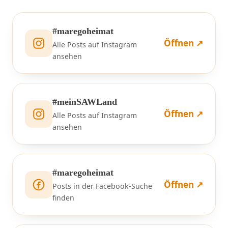
#maregoheimat
Öffnen ↗
Alle Posts auf Instagram
ansehen
#meinSAWLand
Öffnen ↗
Alle Posts auf Instagram
ansehen
#maregoheimat
Öffnen ↗
Posts in der Facebook-Suche
finden