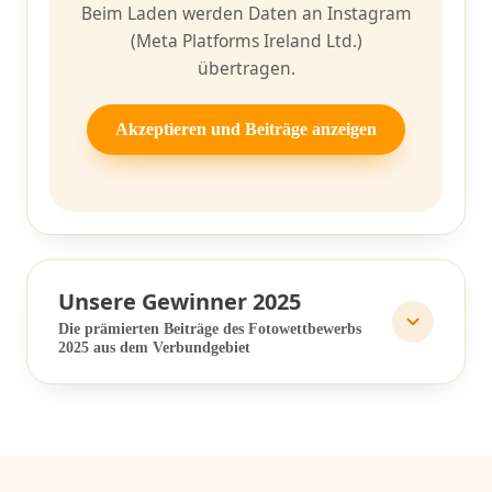
Beim Laden werden Daten an Instagram
(Meta Platforms Ireland Ltd.)
übertragen.
Akzeptieren und Beiträge anzeigen
Unsere Gewinner 2025
Die prämierten Beiträge des Fotowettbewerbs
2025 aus dem Verbundgebiet