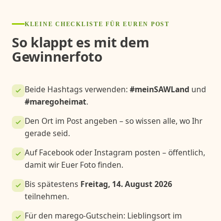
KLEINE CHECKLISTE FÜR EUREN POST
So klappt es mit dem
Gewinnerfoto
Beide Hashtags verwenden:
#meinSAWLand
und
#maregoheimat
.
Den Ort im Post angeben – so wissen alle, wo Ihr
gerade seid.
Auf Facebook oder Instagram posten – öffentlich,
damit wir Euer Foto finden.
Bis spätestens
Freitag, 14. August 2026
teilnehmen.
Für den marego-Gutschein: Lieblingsort im