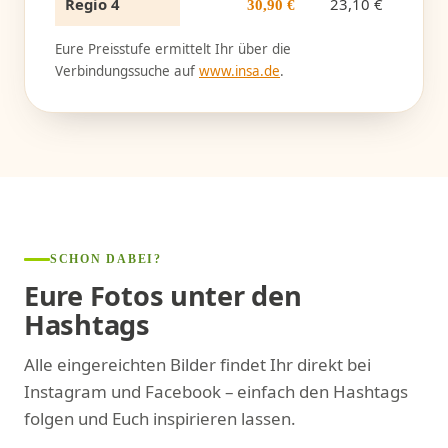
Regio 4
23,10 €
30,90 €
Eure Preisstufe ermittelt Ihr über die
Verbindungssuche auf
www.insa.de
.
SCHON DABEI?
Eure Fotos unter den
Hashtags
Alle eingereichten Bilder findet Ihr direkt bei
Instagram und Facebook – einfach den Hashtags
folgen und Euch inspirieren lassen.