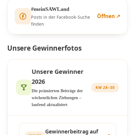
#meinSAWLand
Öffnen ↗
Posts in der Facebook-Suche
finden
Unsere Gewinnerfotos
Unsere Gewinner
2026
KW 28–30
Die prämierten Beiträge der
wöchentlichen Ziehungen –
laufend aktualisiert
Gewinnerbeitrag auf