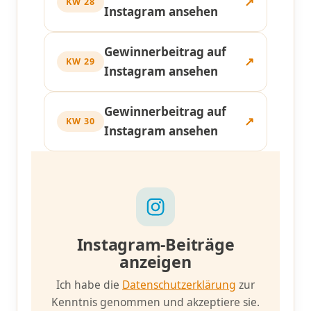
↗
KW 28
Instagram ansehen
Gewinnerbeitrag auf
↗
KW 29
Instagram ansehen
Gewinnerbeitrag auf
↗
KW 30
Instagram ansehen
Instagram-Beiträge
anzeigen
Ich habe die
Datenschutzerklärung
zur
Kenntnis genommen und akzeptiere sie.