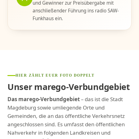
und Gewinner zur Preisübergabe mit
anschließender Führung ins radio SAW-
Funkhaus ein.
HIER ZÄHLT EUER FOTO DOPPELT
Unser marego-Verbundgebiet
Das marego-Verbundgebiet
– das ist die Stadt
Magdeburg sowie umliegende Orte und
Gemeinden, die an das öffentliche Verkehrsnetz
angeschlossen sind. Es umfasst den öffentlichen
Nahverkehr in folgenden Landkreisen und