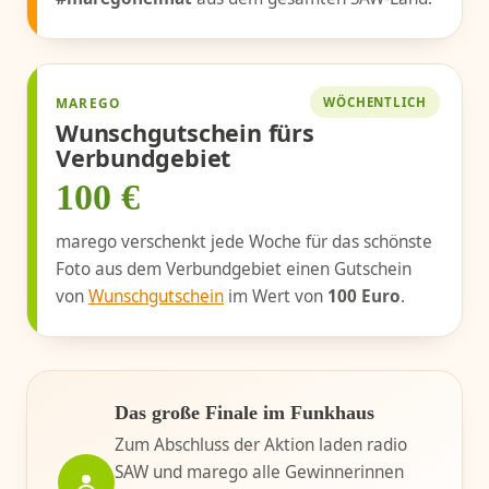
MAREGO
WÖCHENTLICH
Wunschgutschein fürs
Verbundgebiet
100 €
marego verschenkt jede Woche für das schönste
Foto aus dem Verbundgebiet einen Gutschein
von
Wunschgutschein
im Wert von
100 Euro
.
Das große Finale im Funkhaus
Zum Abschluss der Aktion laden radio
SAW und marego alle Gewinnerinnen