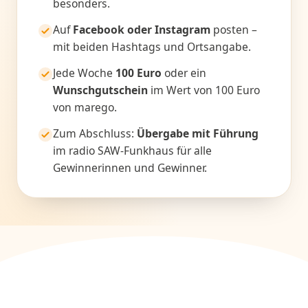
besonders.
Auf
Facebook oder Instagram
posten –
mit beiden Hashtags und Ortsangabe.
Jede Woche
100 Euro
oder ein
Wunschgutschein
im Wert von 100 Euro
von marego.
Zum Abschluss:
Übergabe mit Führung
im radio SAW-Funkhaus für alle
Gewinnerinnen und Gewinner.