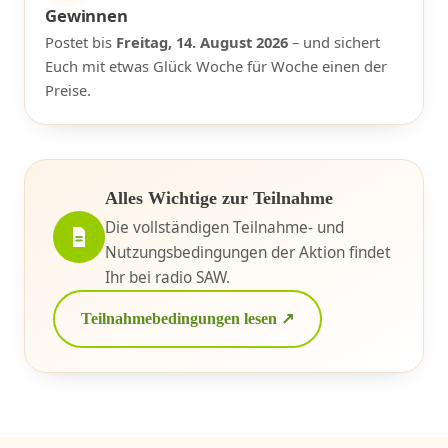
Gewinnen
Postet bis
Freitag, 14. August 2026
– und sichert
Euch mit etwas Glück Woche für Woche einen der
Preise.
Alles Wichtige zur Teilnahme
Die vollständigen Teilnahme- und
Nutzungsbedingungen der Aktion findet
Ihr bei radio SAW.
Teilnahmebedingungen lesen ↗