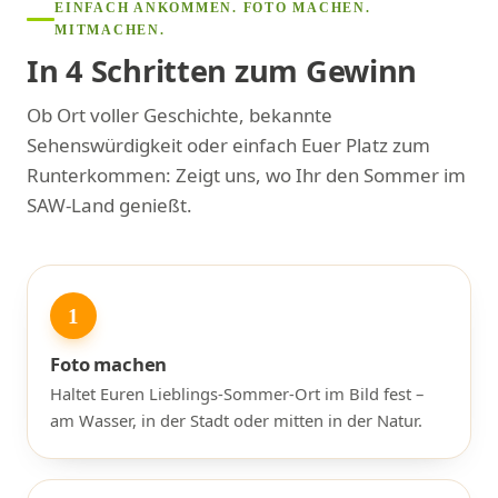
EINFACH ANKOMMEN. FOTO MACHEN.
MITMACHEN.
In 4 Schritten zum Gewinn
Ob Ort voller Geschichte, bekannte
Sehenswürdigkeit oder einfach Euer Platz zum
Runterkommen: Zeigt uns, wo Ihr den Sommer im
SAW-Land genießt.
1
Foto machen
Haltet Euren Lieblings-Sommer-Ort im Bild fest –
am Wasser, in der Stadt oder mitten in der Natur.