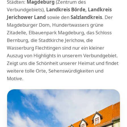
Städten:
Magdeburg
(Zentrum des
Verbundgebiets),
Landkreis Börde, Landkreis
Jerichower Land
sowie den
Salzlandkreis
. Der
Magdeburger Dom, Hundertwassers grüne
Zitadelle, Elbauenpark Magdeburg, das Schloss
Bernburg, die Stadtkirche Jerichow, die
Wasserburg Flechtingen sind nur ein kleiner
Auszug von Highlights in unserem Verbundgebiet.
Zeigt uns die Schönheit unserer Heimat und findet
weitere tolle Orte, Sehenswürdigkeiten und
Motive.