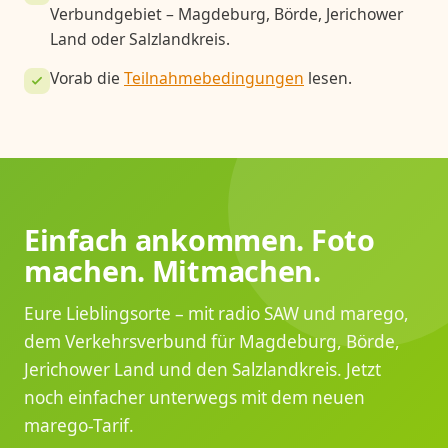
Verbundgebiet – Magdeburg, Börde, Jerichower
Land oder Salzlandkreis.
Vorab die
Teilnahmebedingungen
lesen.
Einfach ankommen. Foto
machen. Mitmachen.
Eure Lieblingsorte – mit radio SAW und marego,
dem Verkehrsverbund für Magdeburg, Börde,
Jerichower Land und den Salzlandkreis. Jetzt
noch einfacher unterwegs mit dem neuen
marego-Tarif.