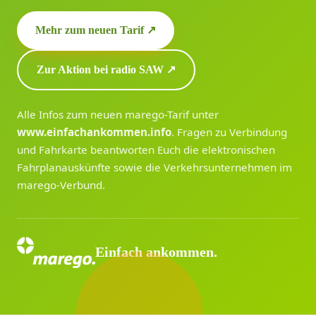
Mehr zum neuen Tarif ↗
Zur Aktion bei radio SAW ↗
Alle Infos zum neuen marego-Tarif unter
www.einfachankommen.info
. Fragen zu Verbindung
und Fahrkarte beantworten Euch die elektronischen
Fahrplanauskünfte sowie die Verkehrsunternehmen im
marego-Verbund.
Einfach ankommen.