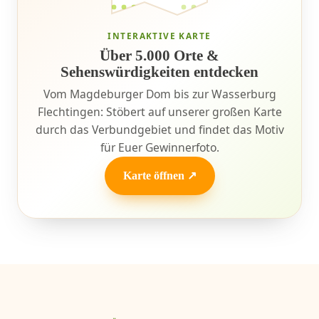
INTERAKTIVE KARTE
Über 5.000 Orte &
Sehenswürdigkeiten entdecken
Vom Magdeburger Dom bis zur Wasserburg
Flechtingen: Stöbert auf unserer großen Karte
durch das Verbundgebiet und findet das Motiv
für Euer Gewinnerfoto.
Karte öffnen ↗