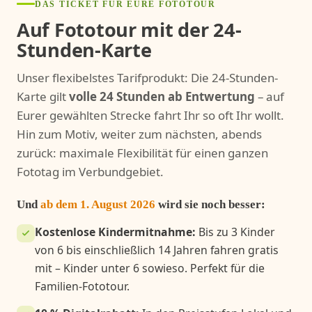
DAS TICKET FÜR EURE FOTOTOUR
Auf Fototour mit der 24-
Stunden-Karte
Unser flexibelstes Tarifprodukt: Die 24-Stunden-
Karte gilt
volle 24 Stunden ab Entwertung
– auf
Eurer gewählten Strecke fahrt Ihr so oft Ihr wollt.
Hin zum Motiv, weiter zum nächsten, abends
zurück: maximale Flexibilität für einen ganzen
Fototag im Verbundgebiet.
Und
ab dem 1. August 2026
wird sie noch besser:
Kostenlose Kindermitnahme:
Bis zu 3 Kinder
von 6 bis einschließlich 14 Jahren fahren gratis
mit – Kinder unter 6 sowieso. Perfekt für die
Familien-Fototour.